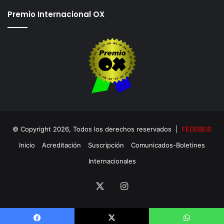
Premio Internacional OX
© Copyright 2026, Todos los derechos reservados |
FEDEBEIS
Inicio
Acreditación
Suscripción
Comunicados-Boletines
Internacionales
X
Instagram