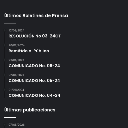
Últimos Boletines de Prensa
12/03/2024
RESOLUCIÓN No 03-24CT
20/02/2024
Remitido al Público
23/01/2024
COMUNICADO No. 06-24
22/01/2024
COMUNICADO No. 05-24
21/01/2024
COMUNICADO No. 04-24
Últimas publicaciones
07/08/2026