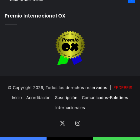
Premio Internacional OX
© Copyright 2026, Todos los derechos reservados |
FEDEBEIS
Inicio
Acreditación
Suscripción
Comunicados-Boletines
Internacionales
X
Instagram