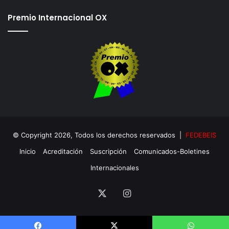
Premio Internacional OX
© Copyright 2026, Todos los derechos reservados |
FEDEBEIS
Inicio
Acreditación
Suscripción
Comunicados-Boletines
Internacionales
X
Instagram